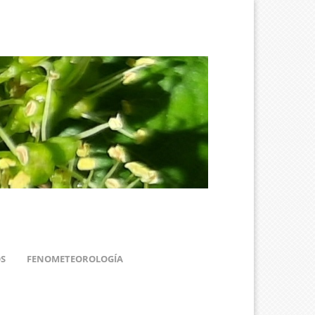
S
FENOMETEOROLOGÍA