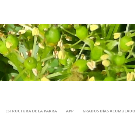
ESTRUCTURA DE LA PARRA
APP
GRADOS DÍAS ACUMULADO