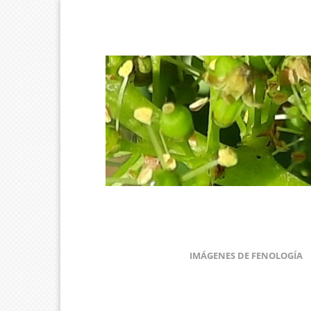
IMÁGENES DE FENOLOGÍA