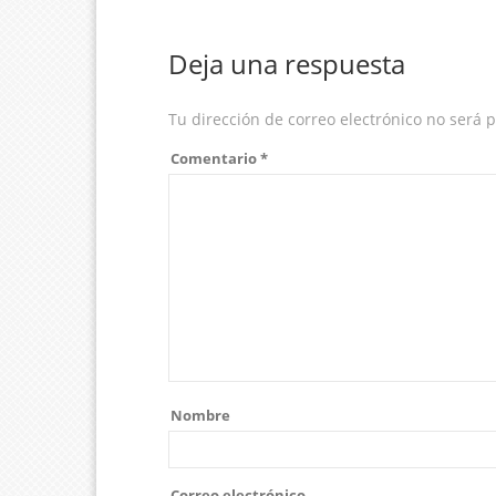
Deja una respuesta
Tu dirección de correo electrónico no será 
Comentario
*
Nombre
Correo electrónico