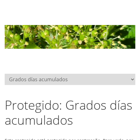
Protegido: Grados días
acumulados