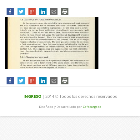
INGRESO
| 2014 © Todos los derechos reservados
Diseñado y Desarrollado por
Cafecargado