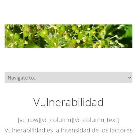
Vulnerabilidad
[vc_row][vc_column][vc_column_text]
Vulnerabilidad es la Intensidad de los factores