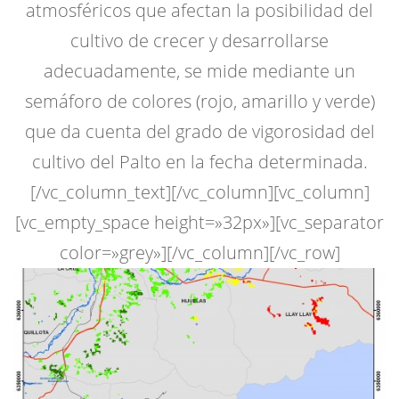
atmosféricos que afectan la posibilidad del
cultivo de crecer y desarrollarse
adecuadamente, se mide mediante un
semáforo de colores (rojo, amarillo y verde)
que da cuenta del grado de vigorosidad del
cultivo del Palto en la fecha determinada.
[/vc_column_text][/vc_column][vc_column]
[vc_empty_space height=»32px»][vc_separator
color=»grey»][/vc_column][/vc_row]