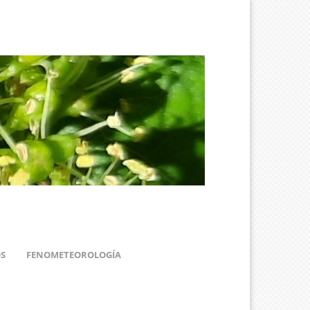
S
FENOMETEOROLOGÍA