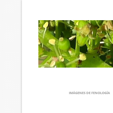
IMÁGENES DE FENOLOGÍA