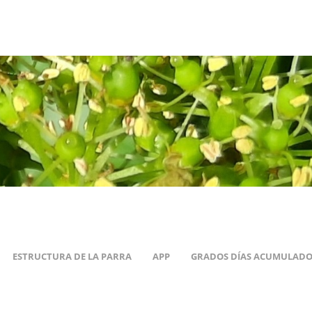
ESTRUCTURA DE LA PARRA
APP
GRADOS DÍAS ACUMULADO