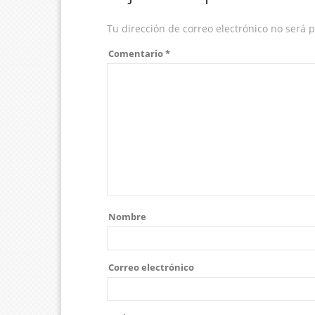
Tu dirección de correo electrónico no será 
Comentario
*
Nombre
Correo electrónico