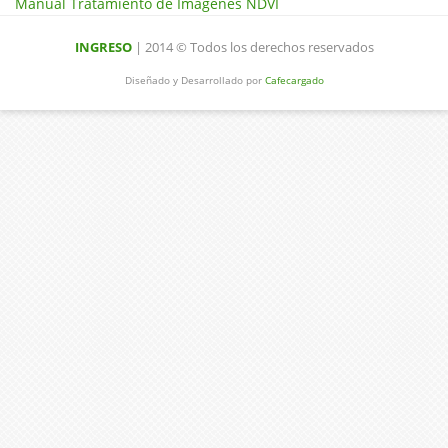
Manual Tratamiento de Imagenes NDVI
INGRESO
| 2014 © Todos los derechos reservados
Diseñado y Desarrollado por
Cafecargado