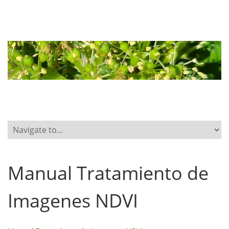
Manual Tratamiento de
Imagenes NDVI